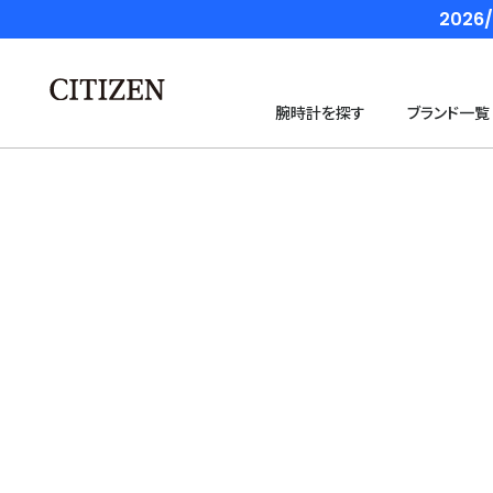
202
腕時計を探す
ブランド一覧