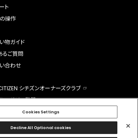
ート
の操作
い物ガイド
あるご質問
い合わせ
 CITIZEN シチズンオーナーズクラブ
ルマガジン登録
BAL
Cookies Settings
Decline All Optional cookies
facebook
instagram
twitter