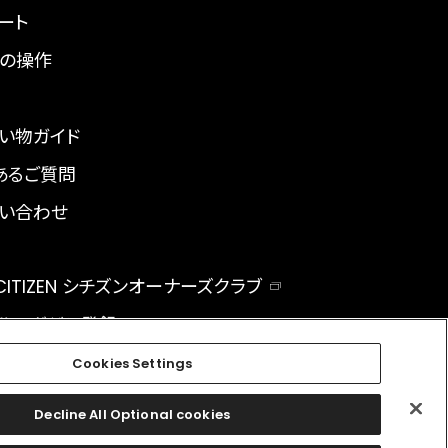
ート
の操作
い物ガイド
あるご質問
い合わせ
 CITIZEN シチズンオーナーズクラブ
ルマガジン登録
BAL
Cookies Settings
Decline All Optional cookies
facebook
instagram
twitter