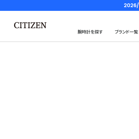
202
腕時計を探す
ブランド一覧