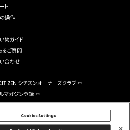
ート
の操作
い物ガイド
あるご質問
い合わせ
 CITIZEN シチズンオーナーズクラブ
ルマガジン登録
BAL
Cookies Settings
facebook
instagram
twitter