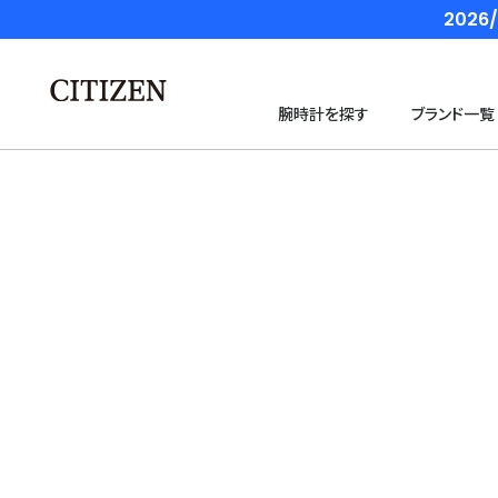
202
腕時計を探す
ブランド一覧