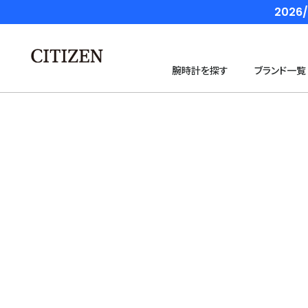
202
腕時計を探す
ブランド一覧