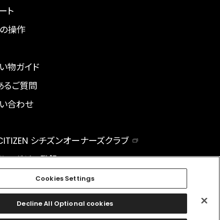
ート
の操作
い物ガイド
あるご質問
い合わせ
 CITIZEN シチズンオーナーズクラブ
ルマガジン登録
BAL
Cookies Settings
Decline All Optional cookies
facebook
instagram
twitter