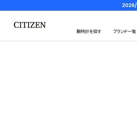
202
腕時計を探す
ブランド一覧