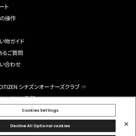
ート
の操作
い物ガイド
あるご質問
い合わせ
 CITIZEN シチズンオーナーズクラブ
ルマガジン登録
BAL
Cookies Settings
Decline All Optional cookies
facebook
instagram
twitter