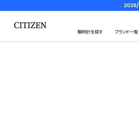
202
腕時計を探す
ブランド一覧