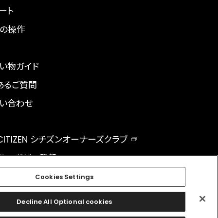
ート
の操作
い物ガイド
あるご質問
い合わせ
 CITIZEN シチズンオーナーズクラブ
ルマガジン登録
BAL
Cookies Settings
Decline All Optional cookies
facebook
instagram
twitter