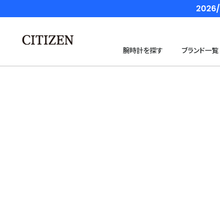
202
腕時計を探す
ブランド一覧