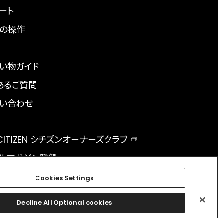
ート
の操作
い物ガイド
あるご質問
い合わせ
 CITIZEN シチズンオーナーズクラブ
ルマガジン登録
BAL
Cookies Settings
Decline All Optional cookies
facebook
instagram
twitter