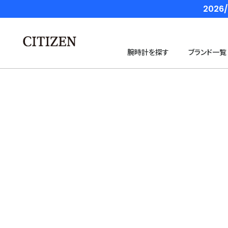
202
腕時計を探す
ブランド一覧