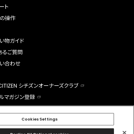
ート
の操作
い物ガイド
あるご質問
い合わせ
 CITIZEN シチズンオーナーズクラブ
ルマガジン登録
BAL
Cookies Settings
facebook
instagram
twitter