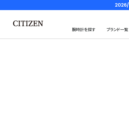
202
腕時計を探す
ブランド一覧