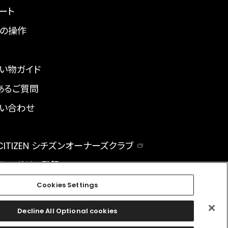
ート
の操作
い物ガイド
あるご質問
い合わせ
 CITIZEN シチズンオーナーズクラブ
ルマガジン登録
BAL
Cookies Settings
Decline All Optional cookies
facebook
instagram
twitter