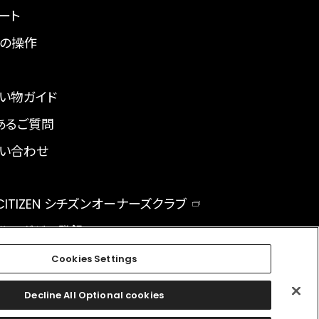
ート
の操作
い物ガイド
あるご質問
い合わせ
 CITIZEN シチズンオーナーズクラブ
ルマガジン登録
BAL
Cookies Settings
Decline All Optional cookies
facebook
instagram
twitter