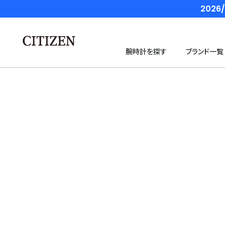
202
腕時計を探す
ブランド一覧