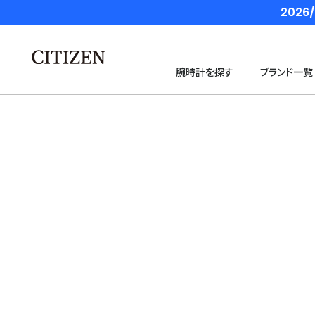
202
腕時計を探す
ブランド一覧