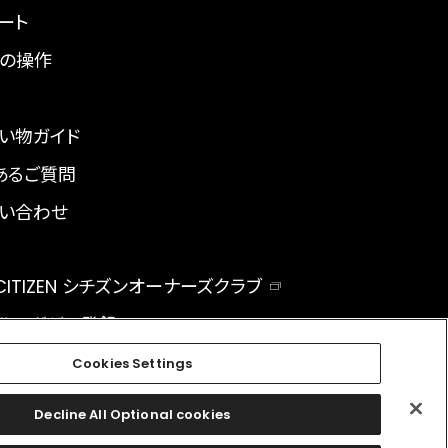
ート
の操作
い物ガイド
あるご質問
い合わせ
 CITIZEN シチズンオーナーズクラブ
ルマガジン登録
BAL
Cookies Settings
Decline All Optional cookies
facebook
instagram
twitter