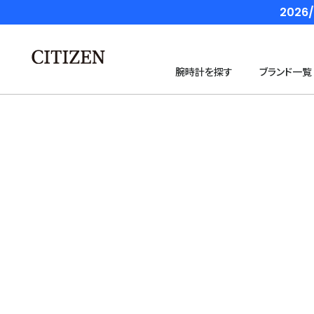
202
腕時計を探す
ブランド一覧