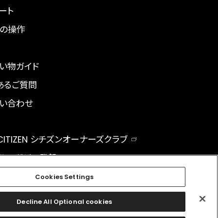
ート
の操作
い物ガイド
あるご質問
い合わせ
 CITIZEN シチズンオーナーズクラブ
ルマガジン登録
BAL
Cookies Settings
Decline All Optional cookies
facebook
instagram
twitter