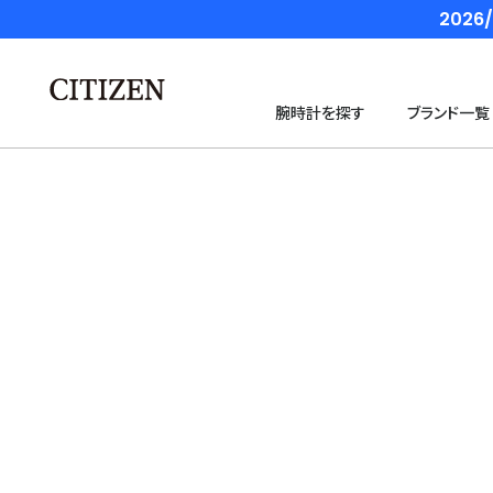
202
腕時計を探す
ブランド一覧