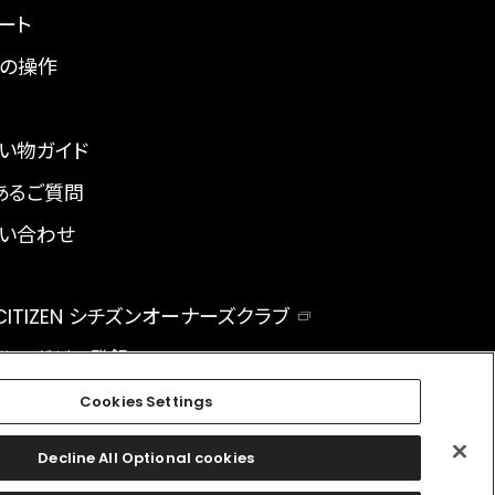
ート
の操作
い物ガイド
あるご質問
い合わせ
 CITIZEN シチズンオーナーズクラブ
ルマガジン登録
BAL
Cookies Settings
Decline All Optional cookies
facebook
instagram
twitter