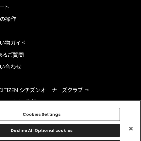
ート
の操作
い物ガイド
あるご質問
い合わせ
 CITIZEN シチズンオーナーズクラブ
ルマガジン登録
BAL
Cookies Settings
Decline All Optional cookies
facebook
instagram
twitter