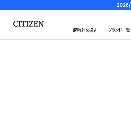
202
腕時計を探す
ブランド一覧