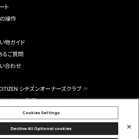
ート
の操作
い物ガイド
あるご質問
い合わせ
 CITIZEN シチズンオーナーズクラブ
ルマガジン登録
BAL
Cookies Settings
Decline All Optional cookies
facebook
instagram
twitter