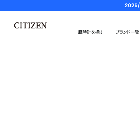
202
腕時計を探す
ブランド一覧