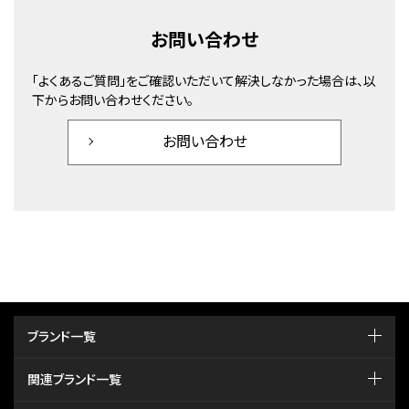
お問い合わせ
「よくあるご質問」をご確認いただいて解決しなかった場合は、以
下からお問い合わせください。
お問い合わせ
ブランド一覧
関連ブランド一覧