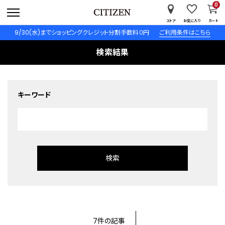
0
ストア
お気に入り
カート
9/30(水)までショッピングクレジット分割手数料０円
ご利用条件はこちら
検索結果
キーワード
7件の記事