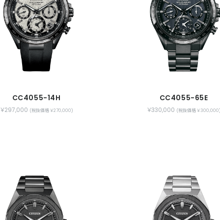
CC4055-14H
CC4055-65E
￥297,000
￥330,000
(税抜価格 ￥270,000)
(税抜価格 ￥300,000