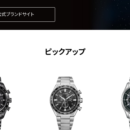
公式ブランドサイト
ピックアップ