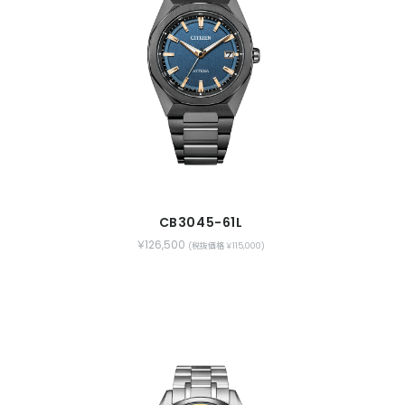
CB3045-61L
￥126,500
(税抜価格 ￥115,000)