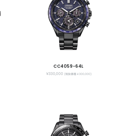
CC4059-64L
￥330,000
(税抜価格 ￥300,000)