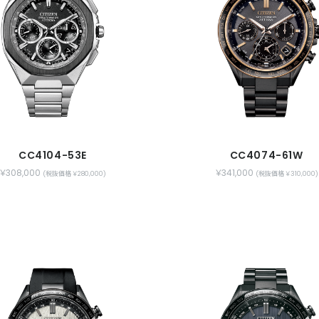
CC4104-53E
CC4074-61W
￥308,000
￥341,000
(税抜価格 ￥280,000)
(税抜価格 ￥310,000)