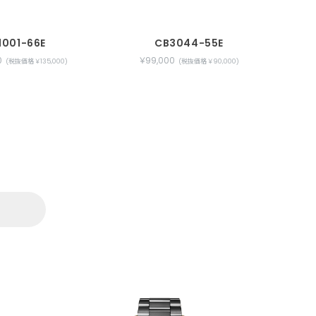
1001-66E
CB3044-55E
0
￥99,000
(税抜価格 ￥135,000)
(税抜価格 ￥90,000)