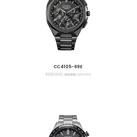
CC4105-69E
￥330,000
(税抜価格 ￥300,000)