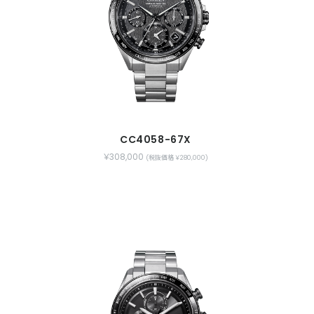
CC4058-67X
￥308,000
(税抜価格 ￥280,000)