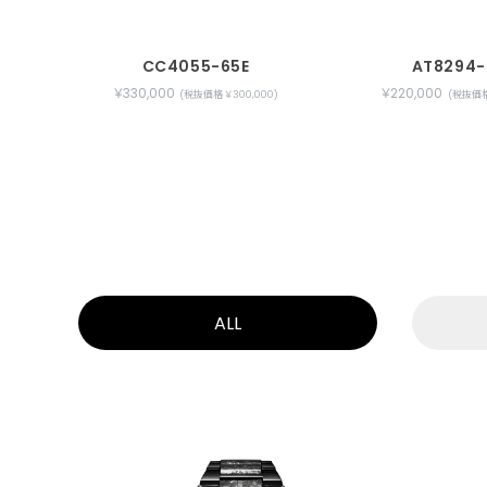
CC4055-65E
AT8294-
￥330,000
￥220,000
(税抜価格 ￥300,000)
(税抜価格 
ALL