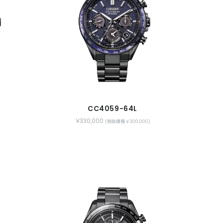
CC4059-64L
￥330,000
(税抜価格 ￥300,000)