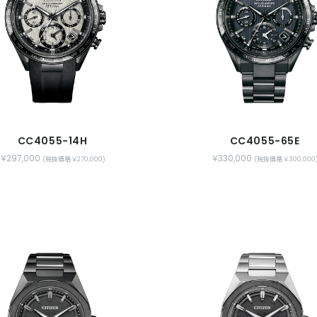
CC4055-14H
CC4055-65E
￥297,000
￥330,000
(税抜価格 ￥270,000)
(税抜価格 ￥300,000