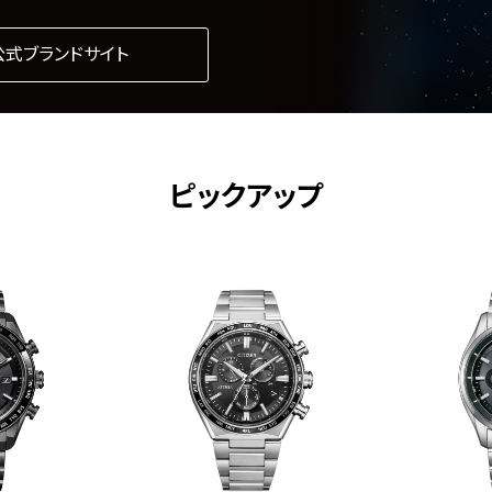
公式ブランドサイト
ピックアップ