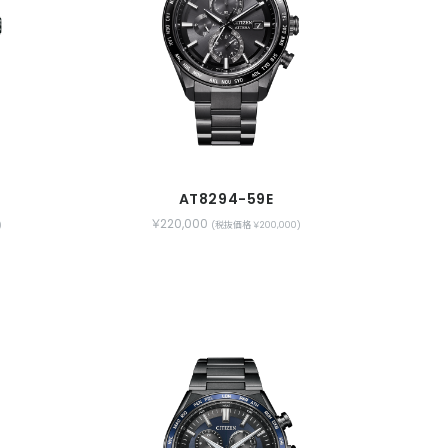
AT8294-59E
￥220,000
)
(税抜価格 ￥200,000)