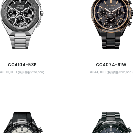
CC4104-53E
CC4074-61W
￥308,000
￥341,000
(税抜価格 ￥280,000)
(税抜価格 ￥310,000)