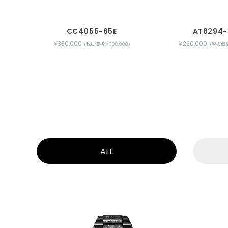
CC4055-65E
AT8294-
￥330,000
￥220,000
(税抜価格 ￥300,000)
(税抜価格 
ALL