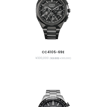
CC4105-69E
￥330,000
(税抜価格 ￥300,000)