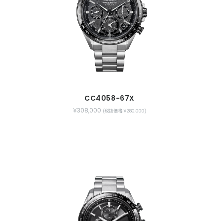
CC4058-67X
￥308,000
(税抜価格 ￥280,000)