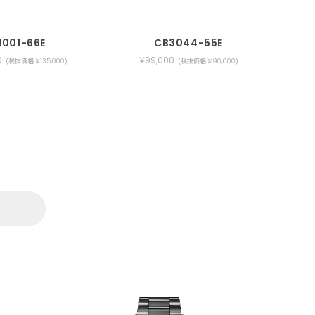
1001-66E
CB3044-55E
0
￥99,000
(税抜価格 ￥135,000)
(税抜価格 ￥90,000)