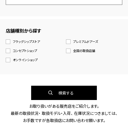
店舗種別から探す
フラッグシップストア
プレミアムドアーズ
コンセプトショップ
全国の取扱店舗
オンラインショップ
検索する
お取り扱いがある販売店をご紹介します。
最新の取扱状況・ 取扱モデル・入荷、 在庫状況につきましては、
お手数ですが各取扱店にお問い合わせ願います。