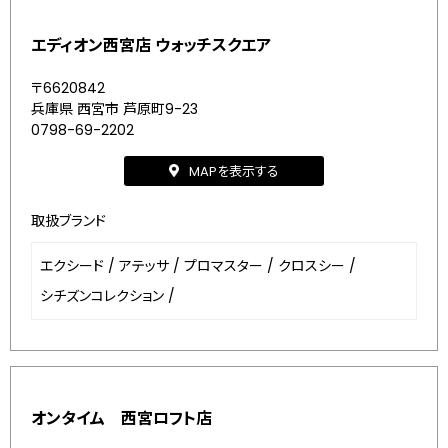
エディオン西宮店 ウォッチスクエア
〒6620842
兵庫県 西宮市 芦原町9-23
0798-69-2202
MAPを表示する
取扱ブランド
エクシード
/
アテッサ
/
プロマスター
/
クロスシー
/
シチズンコレクション
/
オンタイム 西宮ロフト店