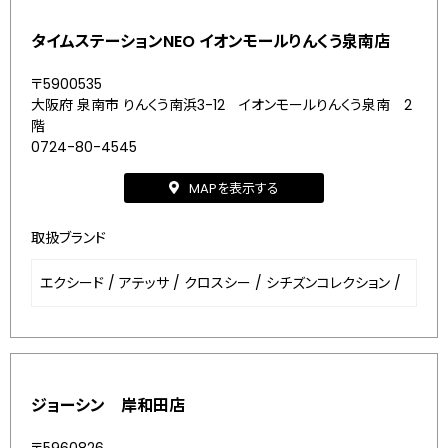
タイムステーションNEO イオンモールりんくう泉南店
〒5900535
大阪府 泉南市 りんくう南浜3-12 イオンモールりんくう泉南 2
階
0724-80-4545
MAPを表示する
取扱ブランド
エクシード
/
アテッサ
/
クロスシー
/
シチズンコレクション
/
ジョーシン 岸和田店