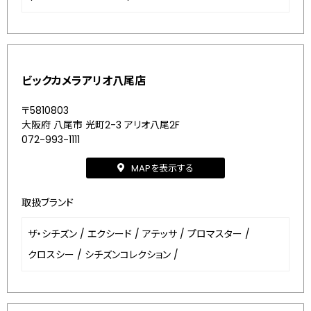
ビックカメラアリオ八尾店
〒5810803
大阪府 八尾市 光町2-3 アリオ八尾2F
072-993-1111
MAPを表示する
取扱ブランド
ザ・シチズン
/
エクシード
/
アテッサ
/
プロマスター
/
クロスシー
/
シチズンコレクション
/