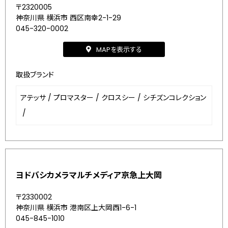
〒2320005
神奈川県 横浜市 西区南幸2-1-29
045-320-0002
MAPを表示する
取扱ブランド
アテッサ
/
プロマスター
/
クロスシー
/
シチズンコレクション
/
ヨドバシカメラマルチメディア京急上大岡
〒2330002
神奈川県 横浜市 港南区上大岡西1-6-1
045-845-1010