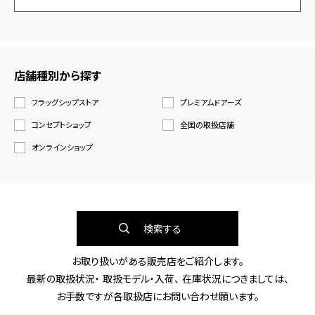
店舗種別から探す
フラッグシップストア
プレミアムドアーズ
コンセプトショップ
全国の取扱店舗
オンラインショップ
検索する
お取り扱いがある販売店をご紹介します。
最新の取扱状況・ 取扱モデル・入荷、 在庫状況につきましては、
お手数ですが各取扱店にお問い合わせ願います。