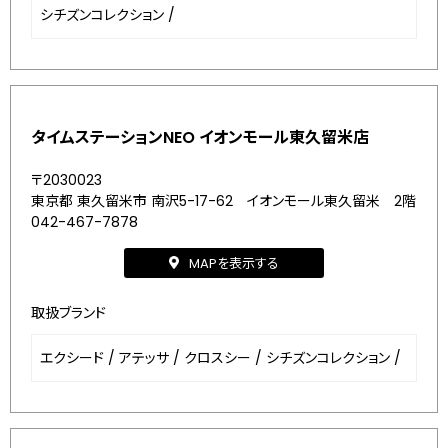
シチズンコレクション
/
タイムステーションNEO イオンモール東久留米店
〒2030023
東京都 東久留米市 南沢5-17-62 イオンモール東久留米 2階
042-467-7878
MAPを表示する
取扱ブランド
エクシード
/
アテッサ
/
クロスシー
/
シチズンコレクション
/