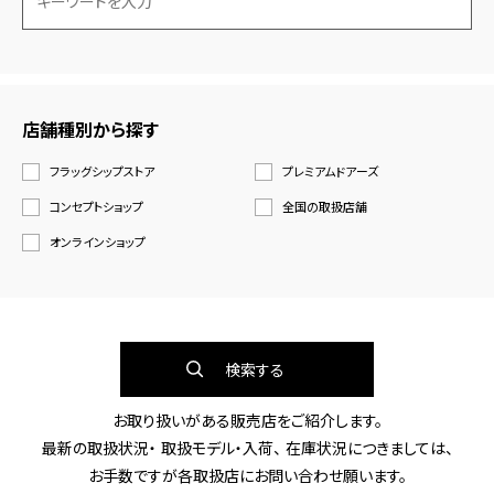
店舗種別から探す
フラッグシップストア
プレミアムドアーズ
コンセプトショップ
全国の取扱店舗
オンラインショップ
検索する
お取り扱いがある販売店をご紹介します。
最新の取扱状況・ 取扱モデル・入荷、 在庫状況につきましては、
お手数ですが各取扱店にお問い合わせ願います。