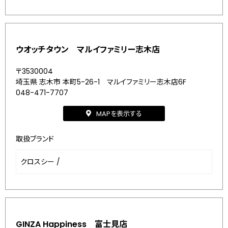
ウオッチタウン マルイファミリー志木店
〒3530004
埼玉県 志木市 本町5-26-1 マルイファミリー志木店6F
048-471-7707
MAPを表示する
取扱ブランド
クロスシー
/
GINZA Happiness 富士見店