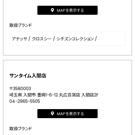
MAPを表示する
取扱ブランド
アテッサ
/
クロスシー
/
シチズンコレクション
/
サンタイム入間店
〒3580003
埼玉県 入間市 豊岡1-6-12 丸広百貨店 入間店2F
04-2965-5505
MAPを表示する
取扱ブランド