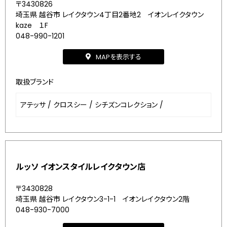
〒3430826
埼玉県 越谷市 レイクタウン4丁目2番地2 イオンレイクタウン
kaze １F
048-990-1201
MAPを表示する
取扱ブランド
アテッサ
/
クロスシー
/
シチズンコレクション
/
ルッソ イオンスタイルレイクタウン店
〒3430828
埼玉県 越谷市 レイクタウン3-1-1 イオンレイクタウン2階
048-930-7000