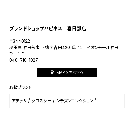
ブランドショップハピネス 春日部店
〒3440122
埼玉県 春日部市 下柳字森田420 番地１ イオンモール春日
部 １Ｆ
048-718-1027
MAPを表示する
取扱ブランド
アテッサ
/
クロスシー
/
シチズンコレクション
/