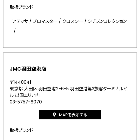
取扱ブランド
アテッサ
/
プロマスター
/
クロスシー
/
シチズンコレクション
/
JMC羽田空港店
〒1440041
東京都 大田区 羽田空港2-6-5 羽田空港第3旅客ターミナルビ
ル 出国エリア内
03-5757-8070
MAPを表示する
取扱ブランド