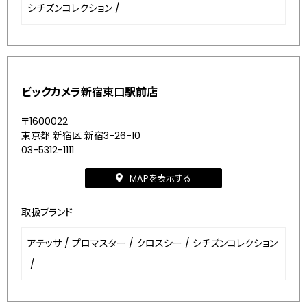
シチズンコレクション
/
ビックカメラ新宿東口駅前店
〒1600022
東京都 新宿区 新宿3-26-10
03-5312-1111
MAPを表示する
取扱ブランド
アテッサ
/
プロマスター
/
クロスシー
/
シチズンコレクション
/