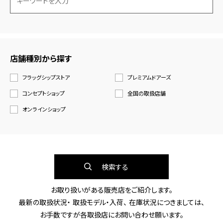
店舗種別から探す
フラッグシップストア
プレミアムドアーズ
コンセプトショップ
全国の取扱店舗
オンラインショップ
検索する
お取り扱いがある販売店をご紹介します。
最新の取扱状況・ 取扱モデル・入荷、 在庫状況につきましては、
お手数ですが各取扱店にお問い合わせ願います。