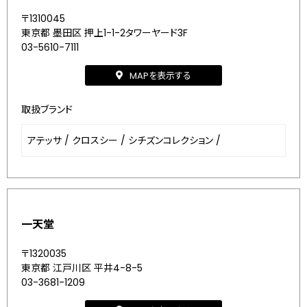
〒1310045
東京都 墨田区 押上1-1-2タワーヤード3F
03-5610-7111
MAPを表示する
取扱ブランド
アテッサ
/
クロスシー
/
シチズンコレクション
/
一天堂
〒1320035
東京都 江戸川区 平井4-8-5
03-3681-1209