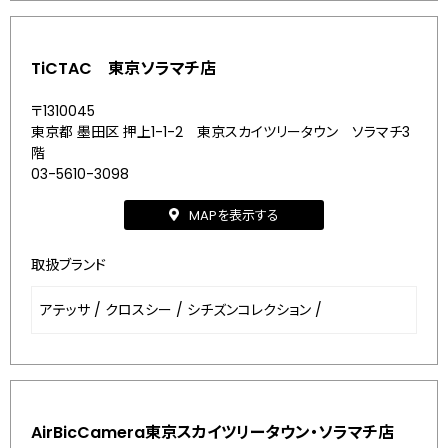
TiCTAC 東京ソラマチ店
〒1310045
東京都 墨田区 押上1-1-2 東京スカイツリータウン ソラマチ3
階
03-5610-3098
MAPを表示する
取扱ブランド
アテッサ
/
クロスシー
/
シチズンコレクション
/
AirBicCamera東京スカイツリータウン・ソラマチ店