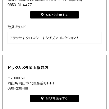
0853-31-4477
MAPを表示する
取扱ブランド
アテッサ
/
クロスシー
/
シチズンコレクション
/
ビックカメラ岡山駅前店
〒7000023
岡山県 岡山市 北区駅前町1-1-1
086-236-1111
MAPを表示する