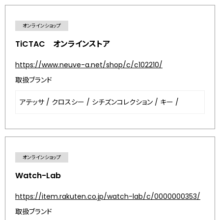
オンラインショップ
TiCTAC オンラインストア
https://www.neuve-a.net/shop/c/c102210/
取扱ブランド
アテッサ
/
クロスシー
/
シチズンコレクション
/
キー
/
オンラインショップ
Watch-Lab
https://item.rakuten.co.jp/watch-lab/c/0000000353/
取扱ブランド