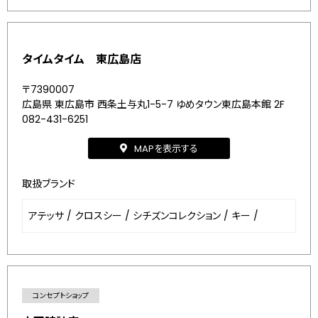
タイムタイム 東広島店
〒7390007
広島県 東広島市 西条土与丸1-5-7 ゆめタウン東広島本館 2F
082-431-6251
MAPを表示する
取扱ブランド
アテッサ
/
クロスシー
/
シチズンコレクション
/
キー
/
コンセプトショップ