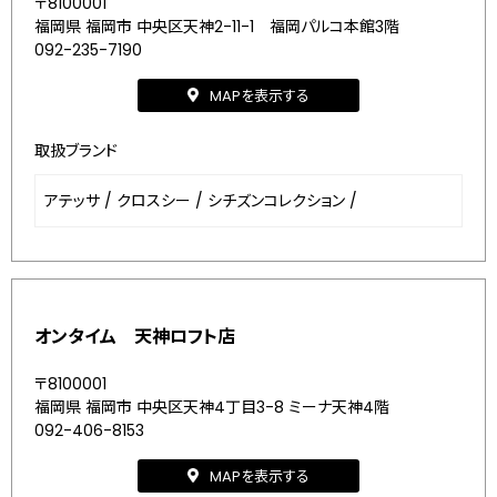
〒8100001
福岡県 福岡市 中央区天神2-11-1 福岡パルコ本館3階
092-235-7190
MAPを表示する
取扱ブランド
アテッサ
/
クロスシー
/
シチズンコレクション
/
オンタイム 天神ロフト店
〒8100001
福岡県 福岡市 中央区天神4丁目3-8 ミーナ天神4階
092-406-8153
MAPを表示する