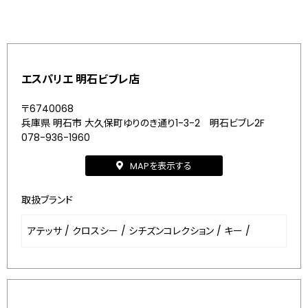
エスパリエ 明石ビブレ店
〒6740068
兵庫県 明石市 大久保町ゆりのき通り1-3-2 明石ビブレ2F
078-936-1960
MAPを表示する
取扱ブランド
アテッサ
/
クロスシー
/
シチズンコレクション
/
キー
/