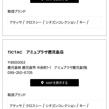
取扱ブランド
アテッサ
/
クロスシー
/
シチズンコレクション
/
キー
/
TiCTAC アミュプラザ鹿児島店
〒8900053
鹿児島県 鹿児島市 中央町1-1 アミュプラザ鹿児島1階
099-250-6705
MAPを表示する
取扱ブランド
アテッサ
/
クロスシー
/
シチズンコレクション
/
キー
/