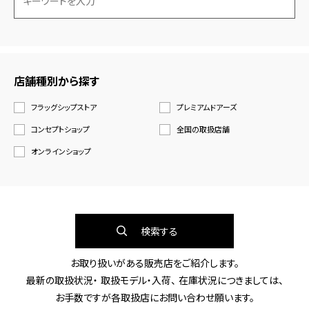
店舗種別から探す
フラッグシップストア
プレミアムドアーズ
コンセプトショップ
全国の取扱店舗
オンラインショップ
検索する
お取り扱いがある販売店をご紹介します。
最新の取扱状況・ 取扱モデル・入荷、 在庫状況につきましては、
お手数ですが各取扱店にお問い合わせ願います。