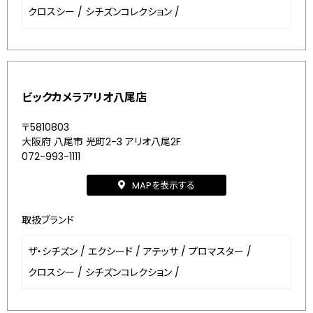
クロスシー
/
シチズンコレクション
/
ビックカメラアリオ八尾店
〒5810803
大阪府 八尾市 光町2-3 アリオ八尾2F
072-993-1111
MAPを表示する
取扱ブランド
ザ・シチズン
/
エクシード
/
アテッサ
/
プロマスター
/
クロスシー
/
シチズンコレクション
/