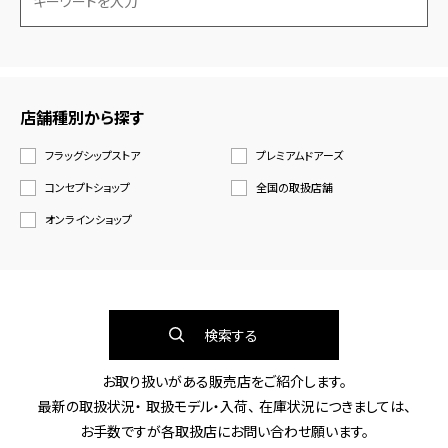
店舗種別から探す
フラッグシップストア
プレミアムドアーズ
コンセプトショップ
全国の取扱店舗
オンラインショップ
検索する
お取り扱いがある販売店をご紹介します。
最新の取扱状況・ 取扱モデル・入荷、 在庫状況につきましては、
お手数ですが各取扱店にお問い合わせ願います。