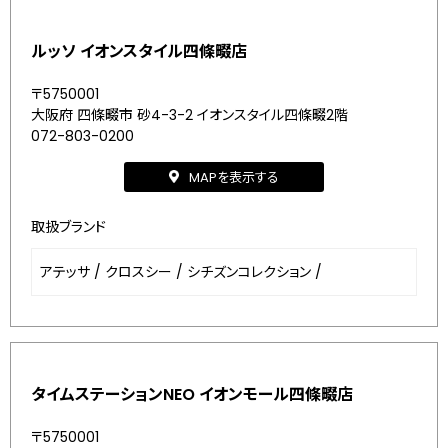
ルッソ イオンスタイル四條畷店
〒5750001
大阪府 四條畷市 砂4-3-2 イオンスタイル四條畷2階
072-803-0200
MAPを表示する
取扱ブランド
アテッサ
/
クロスシー
/
シチズンコレクション
/
タイムステーションNEO イオンモール四條畷店
〒5750001