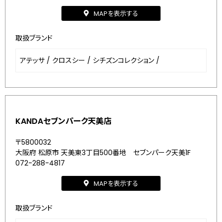
MAPを表示する
取扱ブランド
アテッサ
/
クロスシー
/
シチズンコレクション
/
KANDAセブンパーク天美店
〒5800032
大阪府 松原市 天美東3丁目500番地 セブンパーク天美1F
072-288-4817
MAPを表示する
取扱ブランド