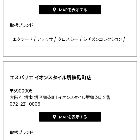
MAPを表示する
取扱ブランド
エクシード
/
アテッサ
/
クロスシー
/
シチズンコレクション
/
エスパリエ イオンスタイル堺鉄砲町店
〒5900905
大阪府 堺市 堺区鉄砲町1 イオンスタイル堺鉄砲町2階
072-221-0006
MAPを表示する
取扱ブランド