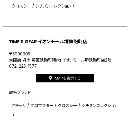
クロスシー
/
シチズンコレクション
/
TIME’S GEAR イオンモール堺鉄砲町店
〒5900905
大阪府 堺市 堺区鉄砲町1番地 イオンモール堺鉄砲町店2階
072-225-1577
MAPを表示する
取扱ブランド
アテッサ
/
プロマスター
/
クロスシー
/
シチズンコレクション
/