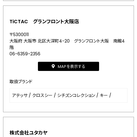
TiCTAC グランフロント大阪店
〒5300011
大阪府 大阪市 北区大深町4-20 グランフロント大阪 南館4
階
06-6359-2356
MAPを表示する
取扱ブランド
アテッサ
/
クロスシー
/
シチズンコレクション
/
キー
/
株式会社ユタカヤ