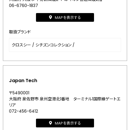
06-6760-1837
MAPを表示する
取扱ブランド
クロスシー
/
シチズンコレクション
/
Japan Tech
〒5490001
大阪府 泉佐野市 泉州空港北1番地 ターミナル1国際線ゲートエ
リア
072-456-6412
MAPを表示する