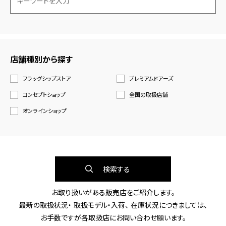
店舗種別から探す
フラッグシップストア
プレミアムドアーズ
コンセプトショップ
全国の取扱店舗
オンラインショップ
検索する
お取り扱いがある販売店をご紹介します。
最新の取扱状況・ 取扱モデル・入荷、 在庫状況につきましては、
お手数ですが各取扱店にお問い合わせ願います。