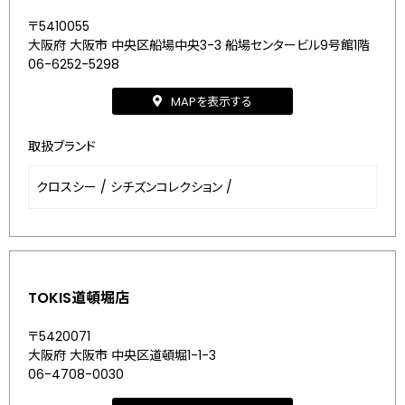
〒5410055
大阪府 大阪市 中央区船場中央3-3 船場センタービル9号館1階
06-6252-5298
MAPを表示する
取扱ブランド
クロスシー
/
シチズンコレクション
/
TOKIS道頓堀店
〒5420071
大阪府 大阪市 中央区道頓堀1-1-3
06-4708-0030