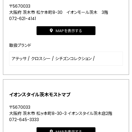
〒5670033
大阪府 茨木市 松ケ本町8-30 イオンモール茨木 3階
072-621-4141
MAPを表示する
取扱ブランド
アテッサ
/
クロスシー
/
シチズンコレクション
/
イオンスタイル茨木モストマブ
〒5670033
大阪府 茨木市 松ヶ本町8-30-3 イオンスタイル茨木店2階
072-645-3333
MAPを表示する