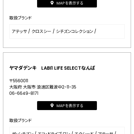
MAPを表示する
取扱ブランド
アテッサ
/
クロスシー
/
シチズンコレクション
/
ヤマダデンキ LABI1 LIFE SELECTなんば
〒5560011
大阪府 大阪市 浪速区難波中2-11-35
06-6649-8171
MAPを表示する
取扱ブランド