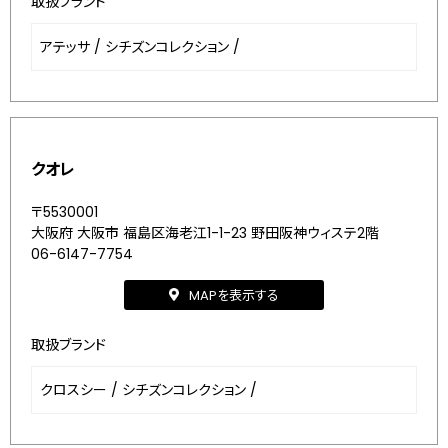
取扱ブランド
アテッサ
/
シチズンコレクション
/
クオレ
〒5530001
大阪府 大阪市 福島区海老江1-1-23 野田阪神ウィステ2階
06-6147-7754
MAPを表示する
取扱ブランド
クロスシー
/
シチズンコレクション
/