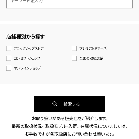
店舗種別から探す
フラッグシップストア
プレミアムドアーズ
コンセプトショップ
全国の取扱店舗
オンラインショップ
検索する
お取り扱いがある販売店をご紹介します。
最新の取扱状況・ 取扱モデル・入荷、 在庫状況につきましては、
お手数ですが各取扱店にお問い合わせ願います。