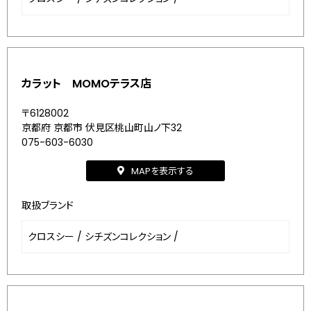
カラット MOMOテラス店
〒6128002
京都府 京都市 伏見区桃山町山ノ下32
075-603-6030
MAPを表示する
取扱ブランド
クロスシー
/
シチズンコレクション
/