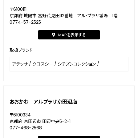
〒6100111
京都府 城陽市 富野荒見田112番地 アル・プラザ城陽 1階
0774-57-2525
MAPを表示する
取扱ブランド
アテッサ
/
クロスシー
/
シチズンコレクション
/
おおかわ アルプラザ京田辺店
〒6100334
京都府 京田辺市 田辺中央5-2-1
077-468-2568