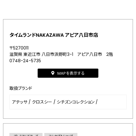
タイムランドNAKAZAWA アピア八日市店
〒5270011
滋賀県 東近江市 八日市浜野町3-1 アピア八日市 2階
0748-24-5735
MAPを表示する
取扱ブランド
アテッサ
/
クロスシー
/
シチズンコレクション
/