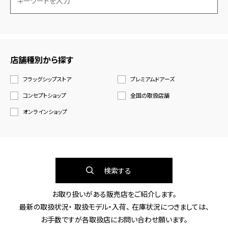
店舗種別から探す
フラッグシップストア
プレミアムドアーズ
コンセプトショップ
全国の取扱店舗
オンラインショップ
検索する
お取り扱いがある販売店をご紹介します。
最新の取扱状況・ 取扱モデル・入荷、 在庫状況につきましては、
お手数ですが各取扱店にお問い合わせ願います。