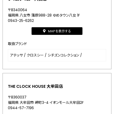
〒8340064
福岡県 八女市 蒲原988-28 ゆめタウン八女 1F
0943-25-6262
MAPを表示する
取扱ブランド
アテッサ
/
クロスシー
/
シチズンコレクション
/
THE CLOCK HOUSE 大牟田店
〒8360037
福岡県 大牟田市 岬町3-4 イオンモール大牟田2F
0944-57-7196