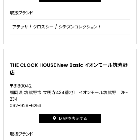
取扱ブランド
アテッサ
/
クロスシー
/
シチズンコレクション
/
THE CLOCK HOUSE New Basic イオンモール筑紫野
店
〒8180042
福岡県 筑紫野市 立明寺434番地1 イオンモール筑紫野 2F-
234
092-929-6253
MAPを表示する
取扱ブランド