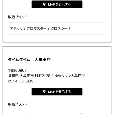
MAPを表示する
取扱ブランド
アテッサ
/
プロマスター
/
クロスシー
/
タイムタイム 大牟田店
〒8360807
福岡県 大牟田市 旭町2-28-1 ゆめタウン大牟田 1F
0944-53-5189
MAPを表示する
取扱ブランド