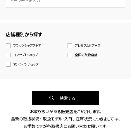
店舗種別から探す
フラッグシップストア
プレミアムドアーズ
コンセプトショップ
全国の取扱店舗
オンラインショップ
検索する
お取り扱いがある販売店をご紹介します。
最新の取扱状況・ 取扱モデル・入荷、 在庫状況につきましては、
お手数ですが各取扱店にお問い合わせ願います。