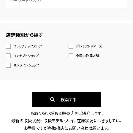
店舗種別から探す
フラッグシップストア
プレミアムドアーズ
コンセプトショップ
全国の取扱店舗
オンラインショップ
検索する
お取り扱いがある販売店をご紹介します。
最新の取扱状況・ 取扱モデル・入荷、 在庫状況につきましては、
お手数ですが各取扱店にお問い合わせ願います。