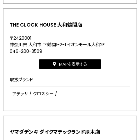
THE CLOCK HOUSE 大和鶴間店
〒2420001
神奈川県 大和市 下鶴間1-2-1 イオンモール大和2F
046-200-3509
MAPを表示する
取扱ブランド
アテッサ
/
クロスシー
/
ヤマダデンキ ダイクマテックランド厚木店