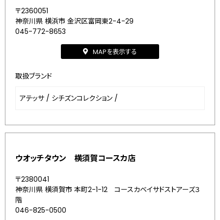
〒2360051
神奈川県 横浜市 金沢区富岡東2-4-29
045-772-8653
MAPを表示する
取扱ブランド
アテッサ
/
シチズンコレクション
/
ウオッチタウン 横須賀コースカ店
〒2380041
神奈川県 横須賀市 本町2-1-12 コースカベイサドストアーズ３
階
046-825-0500