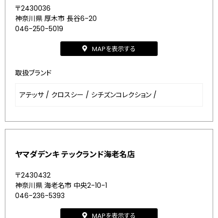
〒2430036
神奈川県 厚木市 長谷6-20
046-250-5019
MAPを表示する
取扱ブランド
アテッサ
/
クロスシー
/
シチズンコレクション
/
ヤマダデンキ テックランド海老名店
〒2430432
神奈川県 海老名市 中央2-10-1
046-236-5393
MAPを表示する