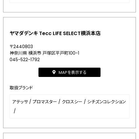
ヤマダデンキ Tecc LIFE SELECT横浜本店
〒2440803
神奈川県 横浜市 戸塚区平戸町100-1
045-522-1792
MAPを表示する
取扱ブランド
アテッサ
/
プロマスター
/
クロスシー
/
シチズンコレクション
/