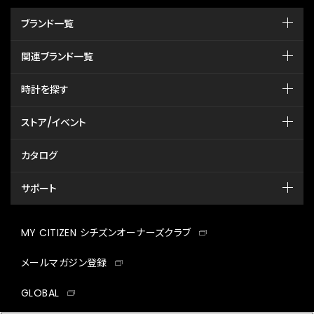
ブランド一覧
関連ブランド一覧
時計を探す
ストア/イベント
カタログ
サポート
MY CITIZEN シチズンオーナーズクラブ
メールマガジン登録
GLOBAL