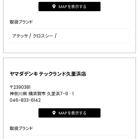
MAPを表示する
取扱ブランド
アテッサ
/
クロスシー
/
ヤマダデンキ テックランド久里浜店
〒2390381
神奈川県 横須賀市 久里浜7-9‐1
046-833-6142
MAPを表示する
取扱ブランド