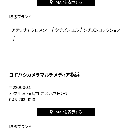
MAPを表示する
取扱ブランド
アテッサ
/
クロスシー
/
シチズン エル
/
シチズンコレクション
/
ヨドバシカメラマルチメディア横浜
〒2200004
神奈川県 横浜市 西区北幸1-2-7
045-313-1010
MAPを表示する
取扱ブランド