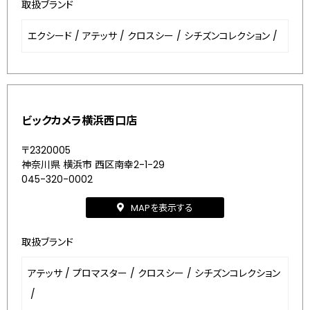
取扱ブランド
エクシード
/
アテッサ
/
クロスシー
/
シチズンコレクション
/
ビックカメラ横浜西口店
〒2320005
神奈川県 横浜市 西区南幸2-1-29
045-320-0002
MAPを表示する
取扱ブランド
アテッサ
/
プロマスター
/
クロスシー
/
シチズンコレクション
/