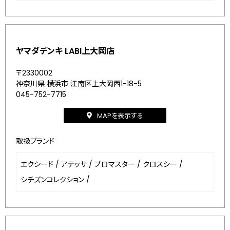
ヤマダデンキ LABI上大岡店
〒2330002
神奈川県 横浜市 江南区上大岡西1-18-5
045-752-7715
MAPを表示する
取扱ブランド
エクシード
/
アテッサ
/
プロマスター
/
クロスシー
/
シチズンコレクション
/