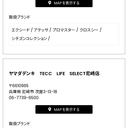
MAPを表示する
取扱ブランド
エクシード
/
アテッサ
/
プロマスター
/
クロスシー
/
シチズンコレクション
/
ヤマダデンキ TECC LIFE SELECT尼崎店
〒6610965
兵庫県 尼崎市 次屋3-13-18
06-7739-6500
MAPを表示する
取扱ブランド