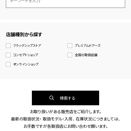
店舗種別から探す
フラッグシップストア
プレミアムドアーズ
コンセプトショップ
全国の取扱店舗
オンラインショップ
検索する
お取り扱いがある販売店をご紹介します。
最新の取扱状況・ 取扱モデル・入荷、 在庫状況につきましては、
お手数ですが各取扱店にお問い合わせ願います。