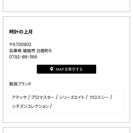
時計の上月
〒6700902
兵庫県 姫路市 白銀町6
0792-88-1166
MAPを表示する
取扱ブランド
アテッサ
/
プロマスター
/
シリーズエイト
/
クロスシー
/
シチズンコレクション
/