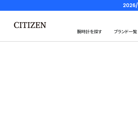
202
腕時計を探す
ブランド一覧