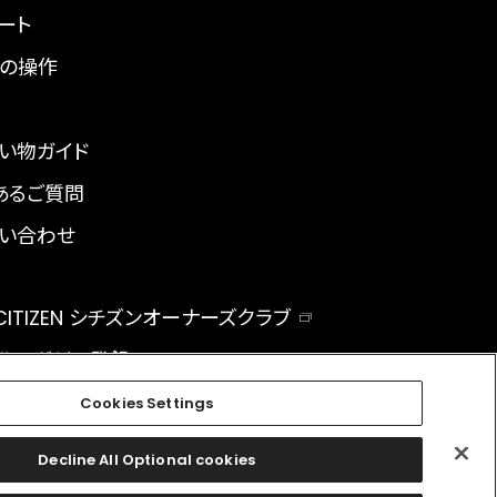
ート
の操作
い物ガイド
あるご質問
い合わせ
 CITIZEN シチズンオーナーズクラブ
ルマガジン登録
BAL
Cookies Settings
Decline All Optional cookies
facebook
instagram
twitter