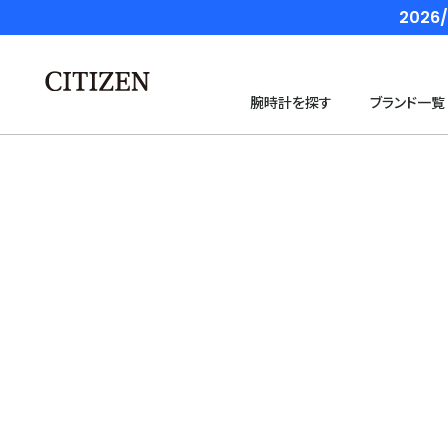
202
腕時計を探す
ブランド一覧