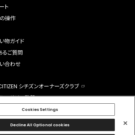
ート
の操作
い物ガイド
あるご質問
い合わせ
 CITIZEN シチズンオーナーズクラブ
ルマガジン登録
BAL
Cookies Settings
Decline All Optional cookies
facebook
instagram
twitter