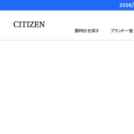
202
腕時計を探す
ブランド一覧