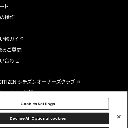
ート
の操作
い物ガイド
あるご質問
い合わせ
 CITIZEN シチズンオーナーズクラブ
ルマガジン登録
BAL
Cookies Settings
Decline All Optional cookies
facebook
instagram
twitter