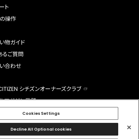
ート
の操作
い物ガイド
あるご質問
い合わせ
 CITIZEN シチズンオーナーズクラブ
ルマガジン登録
BAL
Cookies Settings
Decline All Optional cookies
facebook
instagram
twitter