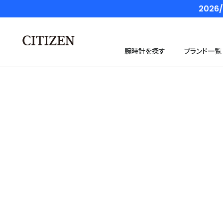
202
腕時計を探す
ブランド一覧