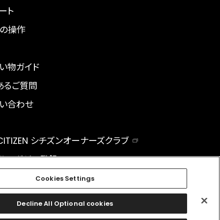
ート
の操作
い物ガイド
あるご質問
い合わせ
 CITIZEN シチズンオーナーズクラブ
ルマガジン登録
BAL
Cookies Settings
Decline All Optional cookies
facebook
instagram
twitter