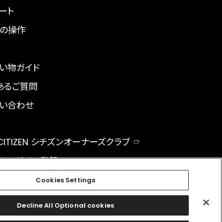
ート
の操作
い物ガイド
あるご質問
い合わせ
 CITIZEN シチズンオーナーズクラブ
ルマガジン登録
BAL
Cookies Settings
Decline All Optional cookies
facebook
instagram
twitter