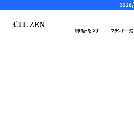
202
腕時計を探す
ブランド一覧