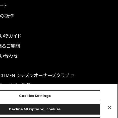
ート
の操作
い物ガイド
あるご質問
い合わせ
 CITIZEN シチズンオーナーズクラブ
ルマガジン登録
BAL
Cookies Settings
Decline All Optional cookies
facebook
instagram
twitter