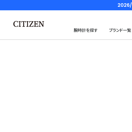
202
腕時計を探す
ブランド一覧