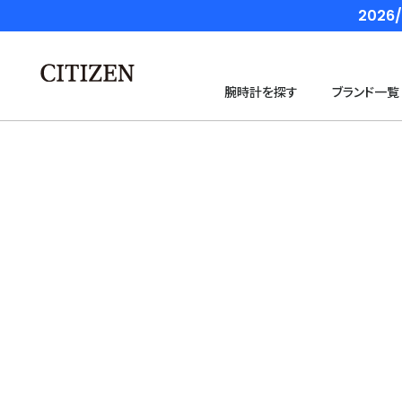
202
腕時計を探す
ブランド一覧