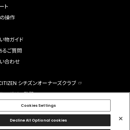
ート
の操作
い物ガイド
あるご質問
い合わせ
 CITIZEN シチズンオーナーズクラブ
ルマガジン登録
BAL
Cookies Settings
Decline All Optional cookies
facebook
instagram
twitter