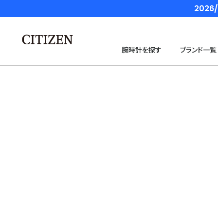
202
腕時計を探す
ブランド一覧