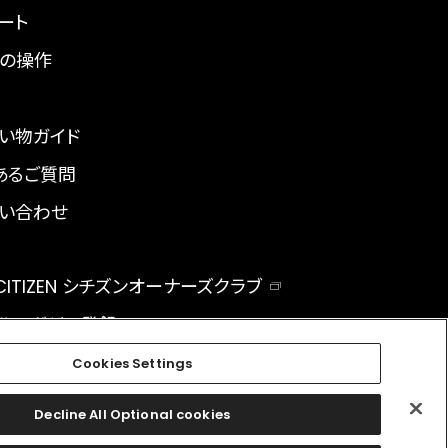
ート
の操作
い物ガイド
あるご質問
い合わせ
 CITIZEN シチズンオーナーズクラブ
ルマガジン登録
BAL
Cookies Settings
Decline All Optional cookies
facebook
instagram
twitter