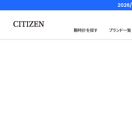
202
腕時計を探す
ブランド一覧