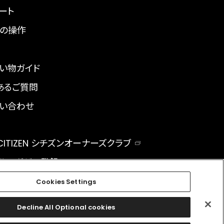
ート
の操作
い物ガイド
あるご質問
い合わせ
 CITIZEN シチズンオーナーズクラブ
ルマガジン登録
BAL
Cookies Settings
Decline All Optional cookies
facebook
instagram
twitter