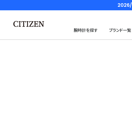
202
腕時計を探す
ブランド一覧