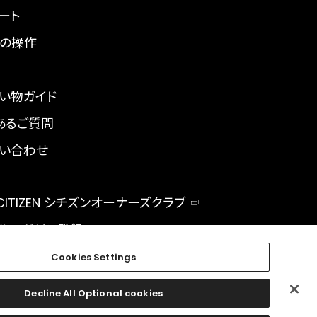
ート
の操作
い物ガイド
あるご質問
い合わせ
 CITIZEN シチズンオーナーズクラブ
ルマガジン登録
BAL
Cookies Settings
Decline All Optional cookies
facebook
instagram
twitter