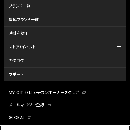
ブランド一覧
関連ブランド一覧
時計を探す
ストア/イベント
カタログ
サポート
MY CITIZEN シチズンオーナーズクラブ
メールマガジン登録
GLOBAL