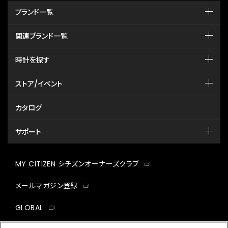
ブランド一覧
関連ブランド一覧
時計を探す
ストア/イベント
カタログ
サポート
MY CITIZEN シチズンオーナーズクラブ
メールマガジン登録
GLOBAL