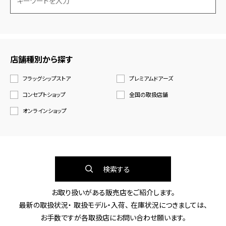
店舗種別から探す
フラッグシップストア
プレミアムドアーズ
コンセプトショップ
全国の取扱店舗
オンラインショップ
検索する
お取り扱いがある販売店をご紹介します。
最新の取扱状況・ 取扱モデル・入荷、 在庫状況につきましては、
お手数ですが各取扱店にお問い合わせ願います。