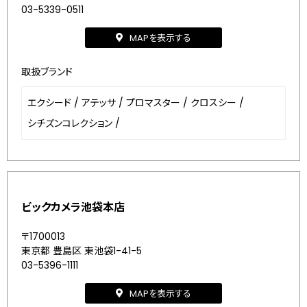
03-5339-0511
MAPを表示する
取扱ブランド
エクシード
/
アテッサ
/
プロマスター
/
クロスシー
/
シチズンコレクション
/
ビックカメラ池袋本店
〒1700013
東京都 豊島区 東池袋1-41-5
03-5396-1111
MAPを表示する