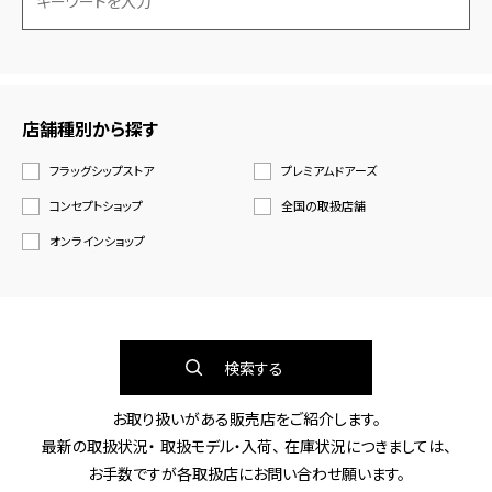
店舗種別から探す
フラッグシップストア
プレミアムドアーズ
コンセプトショップ
全国の取扱店舗
オンラインショップ
検索する
お取り扱いがある販売店をご紹介します。
最新の取扱状況・ 取扱モデル・入荷、 在庫状況につきましては、
お手数ですが各取扱店にお問い合わせ願います。