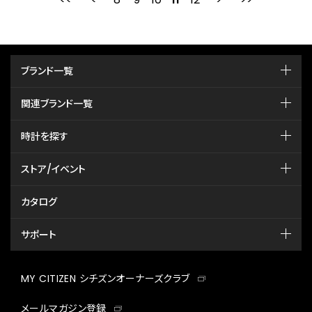
ブランド一覧
関連ブランド一覧
時計を探す
ストア/イベント
カタログ
サポート
MY CITIZEN シチズンオーナーズクラブ
メールマガジン登録