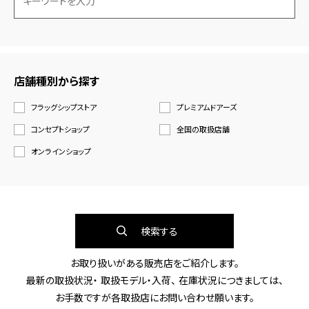
店舗種別から探す
フラッグシップストア
プレミアムドアーズ
コンセプトショップ
全国の取扱店舗
オンラインショップ
検索する
お取り扱いがある販売店をご紹介します。
最新の取扱状況・ 取扱モデル・入荷、 在庫状況につきましては、
お手数ですが各取扱店にお問い合わせ願います。