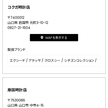
コクガ時計店
〒7400012
山口県 岩国市 元町3-10-12
0827-21-1604
MAPを表示する
取扱ブランド
エクシード
/
アテッサ
/
クロスシー
/
シチズンコレクション
/
岸田時計店
〒7530086
山口県 山口市 中市4-15