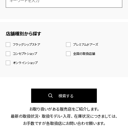
店舗種別から探す
フラッグシップストア
プレミアムドアーズ
コンセプトショップ
全国の取扱店舗
オンラインショップ
検索する
お取り扱いがある販売店をご紹介します。
最新の取扱状況・ 取扱モデル・入荷、 在庫状況につきましては、
お手数ですが各取扱店にお問い合わせ願います。