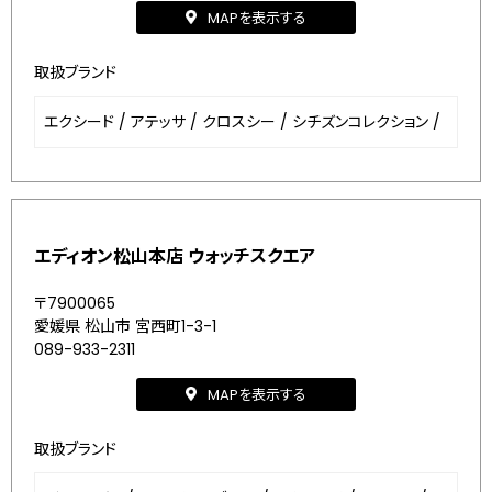
MAPを表示する
取扱ブランド
エクシード
/
アテッサ
/
クロスシー
/
シチズンコレクション
/
エディオン松山本店 ウォッチスクエア
〒7900065
愛媛県 松山市 宮西町1-3-1
089-933-2311
MAPを表示する
取扱ブランド