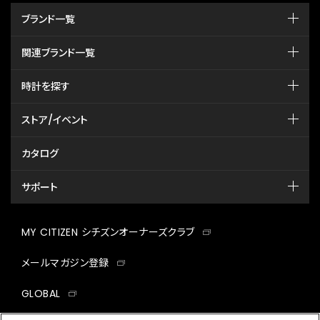
ブランド一覧
関連ブランド一覧
時計を探す
ストア/イベント
カタログ
サポート
MY CITIZEN シチズンオーナーズクラブ
メールマガジン登録
GLOBAL