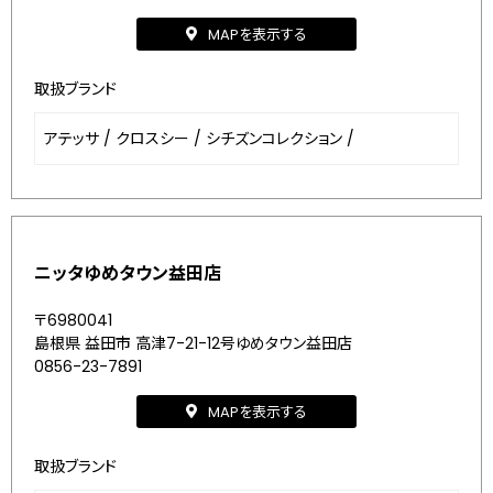
MAPを表示する
取扱ブランド
アテッサ
/
クロスシー
/
シチズンコレクション
/
ニッタゆめタウン益田店
〒6980041
島根県 益田市 高津7-21-12号ゆめタウン益田店
0856-23-7891
MAPを表示する
取扱ブランド