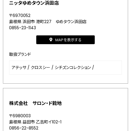
ニッタゆめタウン浜田店
〒6970052
島根県 浜田市 港町227 ゆめタウン浜田店
0855-23-1143
MAPを表示する
取扱ブランド
アテッサ
/
クロスシー
/
シチズンコレクション
/
株式会社 サロン・ド能地
〒6980003
島根県 益田市 乙吉町イ102-1
0856-22-8552