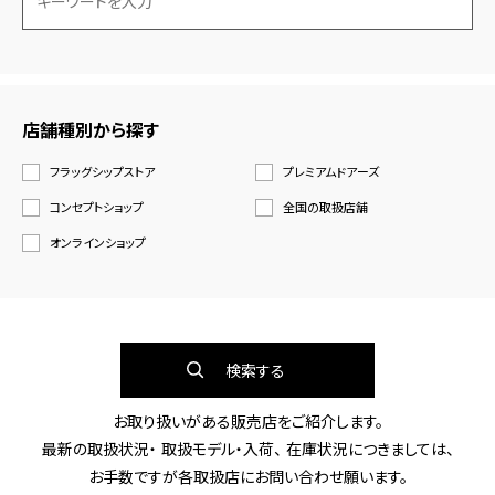
店舗種別から探す
フラッグシップストア
プレミアムドアーズ
コンセプトショップ
全国の取扱店舗
オンラインショップ
検索する
お取り扱いがある販売店をご紹介します。
最新の取扱状況・ 取扱モデル・入荷、 在庫状況につきましては、
お手数ですが各取扱店にお問い合わせ願います。