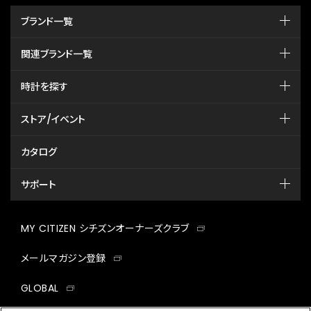
ブランド一覧
関連ブランド一覧
時計を探す
ストア/イベント
カタログ
サポート
MY CITIZEN シチズンオーナーズクラブ
メールマガジン登録
GLOBAL