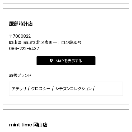
服部時計店
〒7000822
岡山県 岡山市 北区表町一丁目4番60号
086-222-5437
MAPを表示する
取扱ブランド
アテッサ
/
クロスシー
/
シチズンコレクション
/
mint time 岡山店