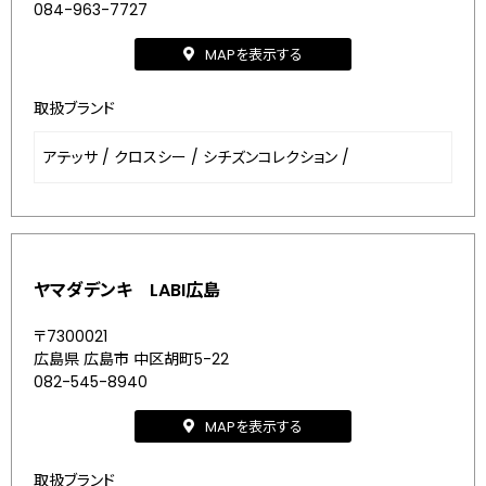
084-963-7727
MAPを表示する
取扱ブランド
アテッサ
/
クロスシー
/
シチズンコレクション
/
ヤマダデンキ LABI広島
〒7300021
広島県 広島市 中区胡町5-22
082-545-8940
MAPを表示する
取扱ブランド