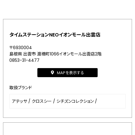
タイムステーションNEOイオンモール出雲店
〒6930004
島根県 出雲市 渡橋町1066イオンモール出雲店2階
0853-31-4477
MAPを表示する
取扱ブランド
アテッサ
/
クロスシー
/
シチズンコレクション
/