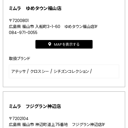
ミムラ ゆめタウン福山店
〒7200801
広島県 福山市 入船町3-1-60 ゆめタウン福山店1F
084-971-0055
MAPを表示する
取扱ブランド
アテッサ
/
クロスシー
/
シチズンコレクション
/
ミムラ フジグラン神辺店
〒7202104
広島県 福山市 神辺町道上75番地 フジグラン神辺店1F