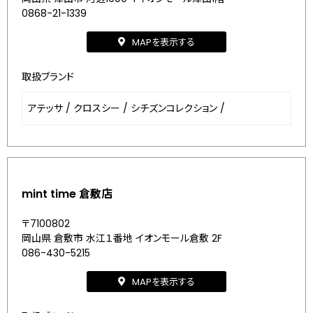
0868-21-1339
MAPを表示する
取扱ブランド
アテッサ
/
クロスシー
/
シチズンコレクション
/
mint time 倉敷店
〒7100802
岡山県 倉敷市 水江１番地 イオンモール倉敷 2F
086-430-5215
MAPを表示する