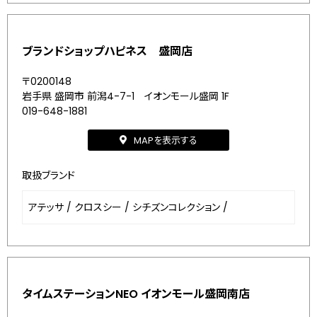
ブランドショップハピネス 盛岡店
〒0200148
岩手県 盛岡市 前潟4-7-1 イオンモール盛岡 1F
019-648-1881
MAPを表示する
取扱ブランド
アテッサ
/
クロスシー
/
シチズンコレクション
/
タイムステーションNEO イオンモール盛岡南店