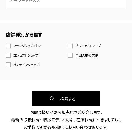
店舗種別から探す
フラッグシップストア
プレミアムドアーズ
コンセプトショップ
全国の取扱店舗
オンラインショップ
検索する
お取り扱いがある販売店をご紹介します。
最新の取扱状況・ 取扱モデル・入荷、 在庫状況につきましては、
お手数ですが各取扱店にお問い合わせ願います。