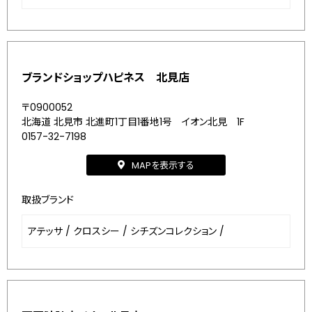
ブランドショップハピネス 北見店
〒0900052
北海道 北見市 北進町1丁目1番地1号 イオン北見 1F
0157-32-7198
MAPを表示する
取扱ブランド
アテッサ
/
クロスシー
/
シチズンコレクション
/