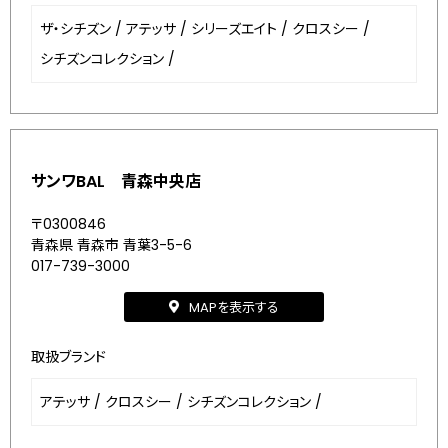
ザ・シチズン
/
アテッサ
/
シリーズエイト
/
クロスシー
/
シチズンコレクション
/
サンワBAL 青森中央店
〒0300846
青森県 青森市 青葉3-5-6
017-739-3000
MAPを表示する
取扱ブランド
アテッサ
/
クロスシー
/
シチズンコレクション
/