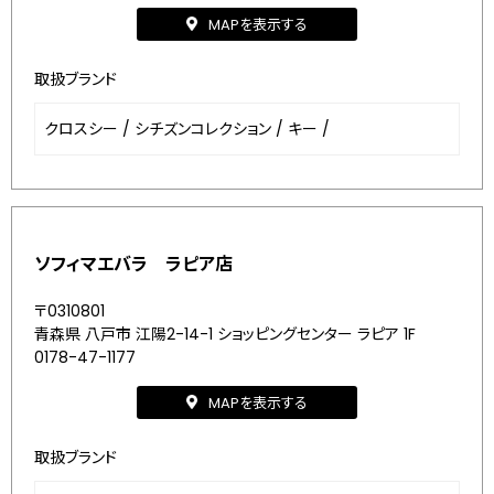
MAPを表示する
取扱ブランド
クロスシー
/
シチズンコレクション
/
キー
/
ソフィマエバラ ラピア店
〒0310801
青森県 八戸市 江陽2-14-1 ショッピングセンター ラピア 1F
0178-47-1177
MAPを表示する
取扱ブランド