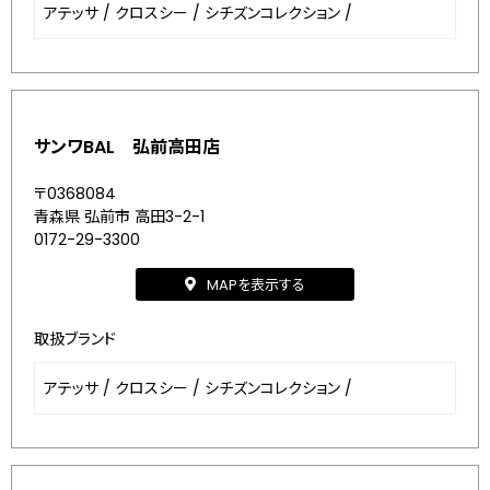
アテッサ
/
クロスシー
/
シチズンコレクション
/
サンワBAL 弘前高田店
〒0368084
青森県 弘前市 高田3-2-1
0172-29-3300
MAPを表示する
取扱ブランド
アテッサ
/
クロスシー
/
シチズンコレクション
/