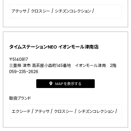
アテッサ
/
クロスシー
/
シチズンコレクション
/
タイムステーションNEO イオンモール津南店
〒5140817
三重県 津市 高茶屋小森町145番地 イオンモール津南 2階
059-235-2626
MAPを表示する
取扱ブランド
エクシード
/
アテッサ
/
クロスシー
/
シチズンコレクション
/