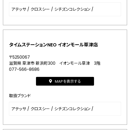
アテッサ
/
クロスシー
/
シチズンコレクション
/
タイムステーションNEO イオンモール草津店
〒5250067
滋賀県 草津市 新浜町300 イオンモール草津 3階
077-566-8686
MAPを表示する
取扱ブランド
アテッサ
/
クロスシー
/
シチズンコレクション
/