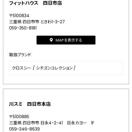
フィットハウス 四日市店
〒5100834
三重県 四日市市 ときわ1-3-27
059-350-8181
MAPを表示する
取扱ブランド
クロスシー
/
シチズンコレクション
/
川スミ 四日市本店
〒5100885
三重県 四日市市 日永4-2-41 日永カヨー 1F
059-346-8639