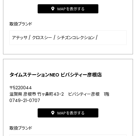
MAPを表示する
取扱ブランド
アテッサ
/
クロスシー
/
シチズンコレクション
/
タイムステーションNEO ビバシティー彦根店
〒5220044
滋賀県 彦根市 竹ヶ鼻町43-2 ビバシティー彦根 1階
0749-21-0707
MAPを表示する
取扱ブランド