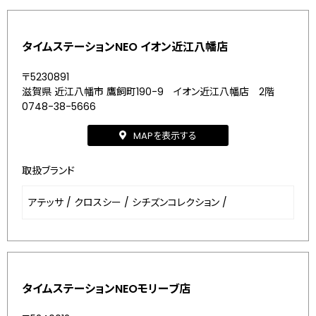
タイムステーションNEO イオン近江八幡店
〒5230891
滋賀県 近江八幡市 鷹飼町190-9 イオン近江八幡店 2階
0748-38-5666
MAPを表示する
取扱ブランド
アテッサ
/
クロスシー
/
シチズンコレクション
/
タイムステーションNEOモリーブ店