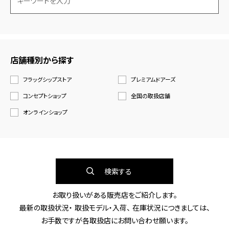
店舗種別から探す
フラッグシップストア
プレミアムドアーズ
コンセプトショップ
全国の取扱店舗
オンラインショップ
検索する
お取り扱いがある販売店をご紹介します。
最新の取扱状況・ 取扱モデル・入荷、 在庫状況につきましては、
お手数ですが各取扱店にお問い合わせ願います。