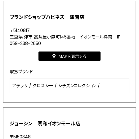
ブランドショップハピネス 津南店
〒5140817
三重県 津市 高茶屋小森町145番地 イオンモール津南 1F
059-238-2650
MAPを表示する
取扱ブランド
アテッサ
/
クロスシー
/
シチズンコレクション
/
ジョーシン 明和イオンモール店
〒5150348