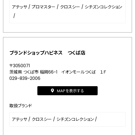
アテッサ
/
プロマスター
/
クロスシー
/
シチズンコレクション
/
ブランドショップハピネス つくば店
〒3050071
茨城県 つくば市 稲岡66-1 イオンモールつくば １Ｆ
029-839-2006
MAPを表示する
取扱ブランド
アテッサ
/
クロスシー
/
シチズンコレクション
/