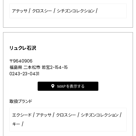
アテッサ
/
クロスシー
/
シチズンコレクション
/
リュクレ石沢
〒9640906
福島県 二本松市 若宮2-154-15
0243-23-0431
MAPを表示する
取扱ブランド
エクシード
/
アテッサ
/
クロスシー
/
シチズンコレクション
/
キー
/