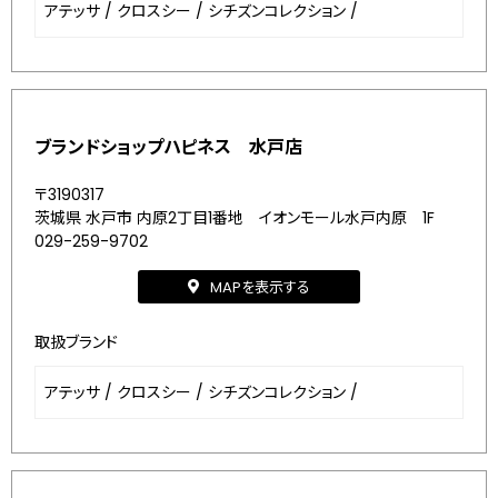
アテッサ
/
クロスシー
/
シチズンコレクション
/
ブランドショップハピネス 水戸店
〒3190317
茨城県 水戸市 内原2丁目1番地 イオンモール水戸内原 1F
029-259-9702
MAPを表示する
取扱ブランド
アテッサ
/
クロスシー
/
シチズンコレクション
/