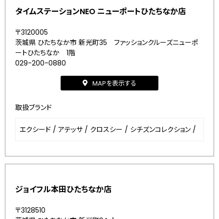
タイムステーションNEO ニューポートひたちなか店
〒3120005
茨城県 ひたちなか市 新光町35 ファッションクルーズニューポ
ートひたちなか 1階
029-200-0880
MAPを表示する
取扱ブランド
エクシード
/
アテッサ
/
クロスシー
/
シチズンコレクション
/
ジョイフル本田ひたちなか店
〒3128510