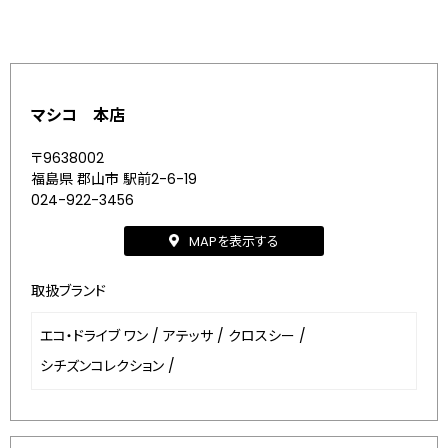
マシコ 本店
〒9638002
福島県 郡山市 駅前2-6-19
024-922-3456
MAPを表示する
取扱ブランド
エコ・ドライブ ワン
/
アテッサ
/
クロスシー
/
シチズンコレクション
/