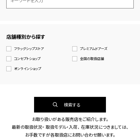
店舗種別から探す
フラッグシップストア
プレミアムドアーズ
コンセプトショップ
全国の取扱店舗
オンラインショップ
検索する
お取り扱いがある販売店をご紹介します。
最新の取扱状況・ 取扱モデル・入荷、 在庫状況につきましては、
お手数ですが各取扱店にお問い合わせ願います。