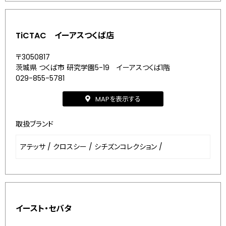
TiCTAC イーアスつくば店
〒3050817
茨城県 つくば市 研究学園5-19 イーアスつくば1階
029-855-5781
MAPを表示する
取扱ブランド
アテッサ
/
クロスシー
/
シチズンコレクション
/
イースト・セバタ