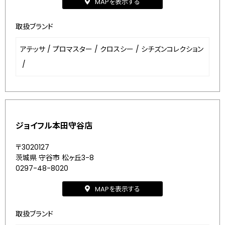
MAPを表示する
取扱ブランド
アテッサ
/
プロマスター
/
クロスシー
/
シチズンコレクション
/
ジョイフル本田守谷店
〒3020127
茨城県 守谷市 松ヶ丘3-8
0297-48-8020
MAPを表示する
取扱ブランド